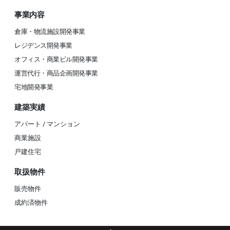
事業内容
倉庫・物流施設開発事業
レジデンス開発事業
オフィス・商業ビル開発事業
運営代行・商品企画開発事業
宅地開発事業
建築実績
アパート / マンション
商業施設
戸建住宅
取扱物件
販売物件
成約済物件