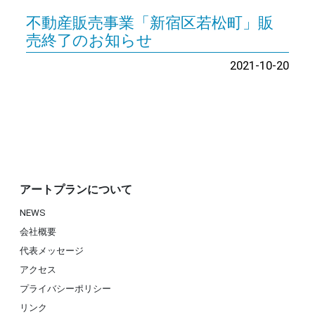
不動産販売事業「新宿区若松町」販
売終了のお知らせ
2021-10-20
アートプランについて
NEWS
会社概要
代表メッセージ
アクセス
プライバシーポリシー
リンク